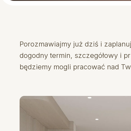
Porozmawiajmy już dziś i zaplanuj
dogodny termin, szczegółowy i pr
będziemy mogli pracować nad Tw