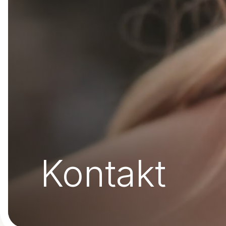
Kontakt