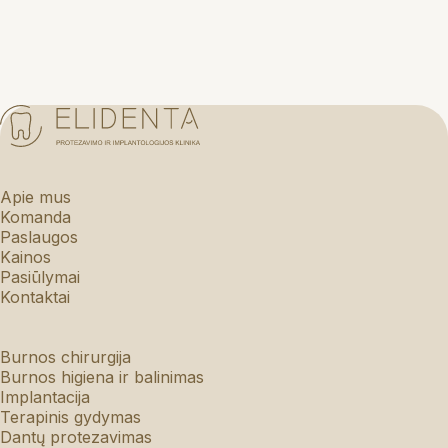
Apie mus
Komanda
Paslaugos
Kainos
Pasiūlymai
Kontaktai
Burnos chirurgija
Burnos higiena ir balinimas
Implantacija
Terapinis gydymas
Dantų protezavimas