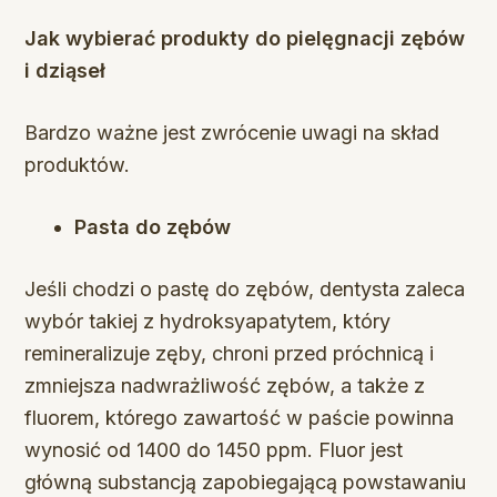
Jak wybierać produkty do pielęgnacji zębów
i dziąseł
Bardzo ważne jest zwrócenie uwagi na skład
produktów.
Pasta do zębów
Jeśli chodzi o pastę do zębów, dentysta zaleca
wybór takiej z hydroksyapatytem, ​​który
remineralizuje zęby, chroni przed próchnicą i
zmniejsza nadwrażliwość zębów, a także z
fluorem, którego zawartość w paście powinna
wynosić od 1400 do 1450 ppm. Fluor jest
główną substancją zapobiegającą powstawaniu