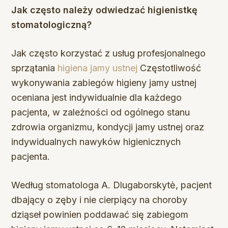
Jak często należy odwiedzać higienistkę
stomatologiczną?
Jak często korzystać z usług profesjonalnego
sprzątania
higiena jamy ustnej
Częstotliwość
wykonywania zabiegów higieny jamy ustnej
oceniana jest indywidualnie dla każdego
pacjenta, w zależności od ogólnego stanu
zdrowia organizmu, kondycji jamy ustnej oraz
indywidualnych nawyków higienicznych
pacjenta.
Według stomatologa A. Dlugaborskytė, pacjent
dbający o zęby i nie cierpiący na choroby
dziąseł powinien poddawać się zabiegom