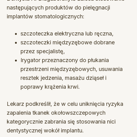
następujących produktów do pielęgnacji
implantów stomatologicznych:
szczoteczka elektryczna lub ręczna,
szczoteczki międzyzębowe dobrane
przez specjalistę,
Irygator przeznaczony do płukania
przestrzeni międzyzębowych, usuwania
resztek jedzenia, masażu dziąseł i
poprawy krążenia krwi.
Lekarz podkreślił, że w celu uniknięcia ryzyka
zapalenia tkanek okołowszczepowych
kategorycznie zabrania się stosowania nici
dentystycznej wokół implantu.