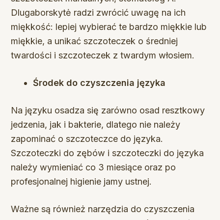
Dlugaborskytė radzi zwrócić uwagę na ich
miękkość: lepiej wybierać te bardzo miękkie lub
miękkie, a unikać szczoteczek o średniej
twardości i szczoteczek z twardym włosiem.
Środek do czyszczenia języka
Na języku osadza się zarówno osad resztkowy
jedzenia, jak i bakterie, dlatego nie należy
zapominać o szczoteczce do języka.
Szczoteczki do zębów i szczoteczki do języka
należy wymieniać co 3 miesiące oraz po
profesjonalnej higienie jamy ustnej.
Ważne są również narzędzia do czyszczenia