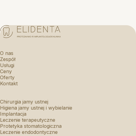
O nas
Zespół
Usługi
Ceny
Oferty
Kontakt
Chirurgia jamy ustnej
Higiena jamy ustnej i wybielanie
Implantacja
Leczenie terapeutyczne
Protetyka stomatologiczna
Leczenie endodontyczne