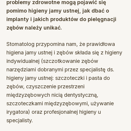
problemy zdrowotne mogą pojawić się
pomimo higieny jamy ustnej, jak dbać o
implanty i jakich produktów do pielęgnacji
zębów należy unikać.
Stomatolog przypomina nam, że prawidłowa
higiena jamy ustnej i zębów składa się z higieny
indywidualnej (szczotkowanie zębów
narzędziami dobranymi przez specjalistę ds.
higieny jamy ustnej: szczoteczki i pasta do
zębów, czyszczenie przestrzeni
międzyzębowych nicią dentystyczną,
szczoteczkami międzyzębowymi, używanie
irygatora) oraz profesjonalnej higieny u
specjalisty.