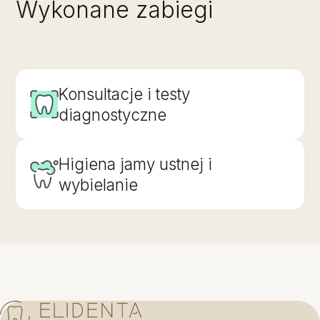
Wykonane zabiegi
Konsultacje i testy
diagnostyczne
Higiena jamy ustnej i
wybielanie