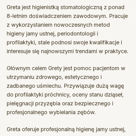
Greta jest higienistką stomatologiczną z ponad
8-letnim doświadczeniem zawodowym. Pracuje
z wykorzystaniem nowoczesnych metod
higieny jamy ustnej, periodontologii i
profilaktyki, stale podnosi swoje kwalifikacje i
interesuje się najnowszymi trendami w praktyce.
Głównym celem Grety jest pomoc pacjentom w
utrzymaniu zdrowego, estetycznego i
zadbanego uśmiechu. Przywiązuje dużą wagę
do profilaktyki próchnicy, oceny stanu dziąseł,
pielęgnacji przyzębia oraz bezpiecznego i
profesjonalnego wybielania zębów.
Greta oferuje profesjonalną higienę jamy ustnej,