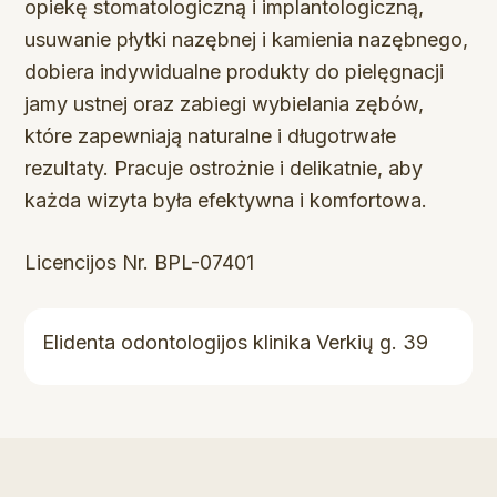
opiekę stomatologiczną i implantologiczną,
usuwanie płytki nazębnej i kamienia nazębnego,
dobiera indywidualne produkty do pielęgnacji
jamy ustnej oraz zabiegi wybielania zębów,
które zapewniają naturalne i długotrwałe
rezultaty. Pracuje ostrożnie i delikatnie, aby
każda wizyta była efektywna i komfortowa.
Licencijos Nr. BPL-07401
Elidenta odontologijos klinika Verkių g. 39