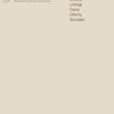
Usługi
Ceny
Oferty
Kontakt