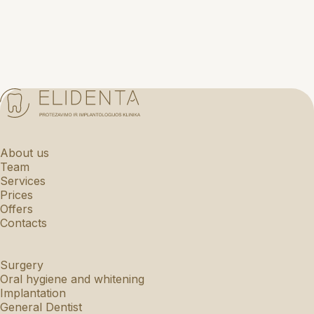
About us
Team
Services
Prices
Offers
Contacts
Surgery
Oral hygiene and whitening
Implantation
General Dentist