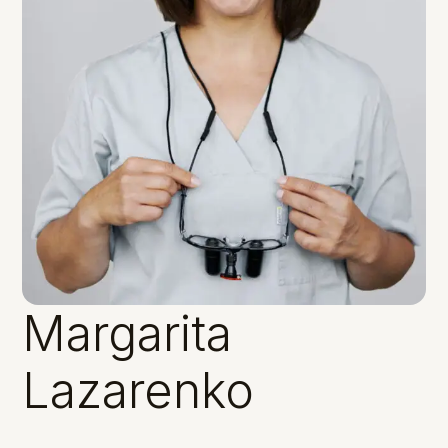
Margarita
Lazarenko