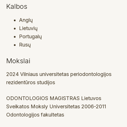
Kalbos
Anglų
Lietuvių
Portugalų
Rusų
Mokslai
2024 Vilniaus universitetas periodontologijos
rezidentūros studijos
ODONTOLOGIOS MAGISTRAS Lietuvos
Sveikatos Moksly Universitetas 2006-2011
Odontologijos fakultetas