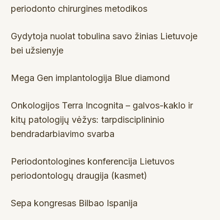
periodonto chirurgines metodikos
Gydytoja nuolat tobulina savo žinias Lietuvoje
bei užsienyje
Mega Gen implantologija Blue diamond
Onkologijos Terra Incognita – galvos-kaklo ir
kitų patologijų vėžys: tarpdisciplininio
bendradarbiavimo svarba
Periodontologines konferencija Lietuvos
periodontologų draugija (kasmet)
Sepa kongresas Bilbao Ispanija