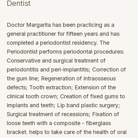
Dentist
Doctor Margarita has been practicing as a
general practitioner for fifteen years and has
completed a periodontist residency. The
Periodontist performs periodontal procedures:
Conservative and surgical treatment of
periodontitis and peri-implantitis; Correction of
the gum line; Regeneration of intraosseous
defects; Tooth extraction; Extension of the
clinical tooth crown; Creation of fixed gums to
implants and teeth; Lip band plastic surgery;
Surgical treatment of recessions; Fixation of
loose teeth with a composite - fiberglass
bracket. helps to take care of the health of oral